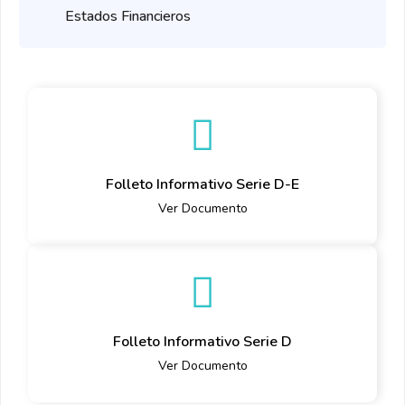
Estados Financieros
Folleto Informativo Serie D-E
Ver Documento
Folleto Informativo Serie D
Ver Documento