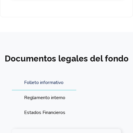
Documentos legales del fondo
Folleto informativo
Reglamento interno
Estados Financieros