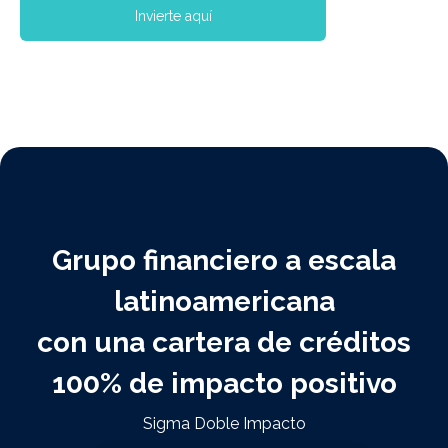
Invierte aquí
Grupo financiero a escala
latinoamericana
con una cartera de créditos
100% de impacto positivo
Sigma Doble Impacto