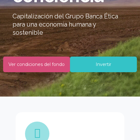
Capitalización del Grupo Banca Ética
para una economía humana y
sostenible
Ver condiciones del fondo
Invertir