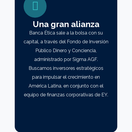
Una gran alianza
Banca Ética sale a la bolsa con su
capital, a través del Fondo de Inversión
Público Dinero y Conciencia,
administrado por Sigma AGF.
Buscamos inversores estratégicos
para impulsar el crecimiento en
América Latina, en conjunto con el
equipo de finanzas corporativas de EY.