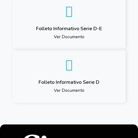
Folleto Informativo Serie D-E
Ver Documento
Folleto Informativo Serie D
Ver Documento