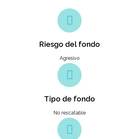
Riesgo del fondo
Agresivo
Tipo de fondo
No rescatable