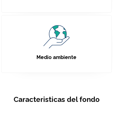
Medio ambiente
Caracteristicas del fondo