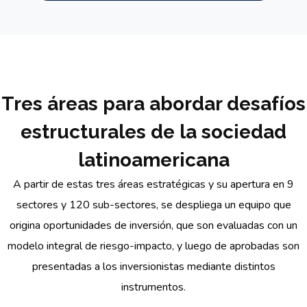
Tres áreas para abordar desafíos
estructurales de la sociedad
latinoamericana
A partir de estas tres áreas estratégicas y su apertura en 9
sectores y 120 sub-sectores, se despliega un equipo que
origina oportunidades de inversión, que son evaluadas con un
modelo integral de riesgo-impacto, y luego de aprobadas son
presentadas a los inversionistas mediante distintos
instrumentos.