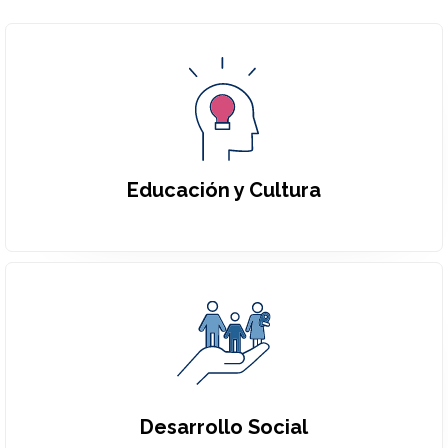
Educación y Cultura
Desarrollo Social