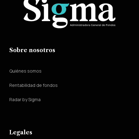
Sobre nosotros
Quiénes somos
Rentabilidad de fondos
Radar by Sigma
Legales