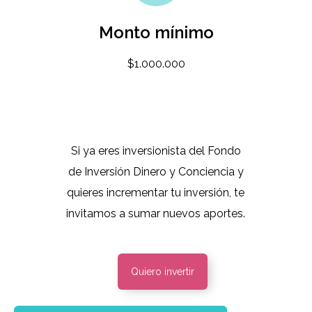
Monto mínimo
$1.000.000
Si ya eres inversionista del Fondo
de Inversión Dinero y Conciencia y
quieres incrementar tu inversión, te
invitamos a sumar nuevos aportes.
Quiero invertir