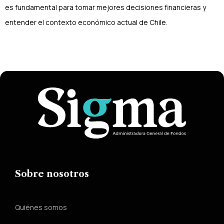
es fundamental para tomar mejores decisiones financieras y
entender el contexto económico actual de Chile.
Sobre nosotros
Quiénes somos