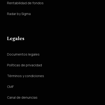
Rentabilidad de fondos
Radar by Sigma
Legales
Documentos legales
Políticas de privacidad
Términos y condiciones
CMF
Canal de denuncias