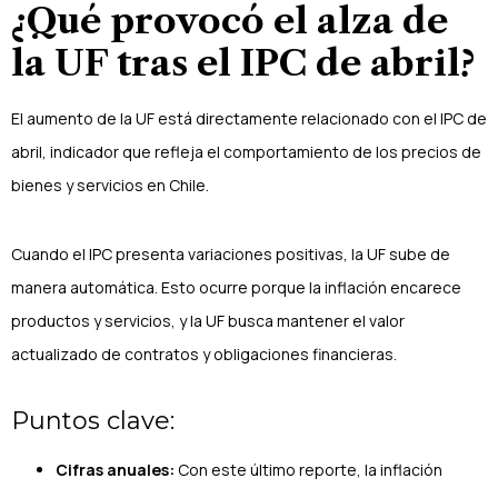
¿Qué provocó el alza de
la UF tras el IPC de abril?
El aumento de la UF está directamente relacionado con el IPC de
abril, indicador que refleja el comportamiento de los precios de
bienes y servicios en Chile.
Cuando el IPC presenta variaciones positivas, la UF sube de
manera automática. Esto ocurre porque la inflación encarece
productos y servicios, y la UF busca mantener el valor
actualizado de contratos y obligaciones financieras.
Puntos clave:
Cifras anuales:
Con este último reporte, la inflación