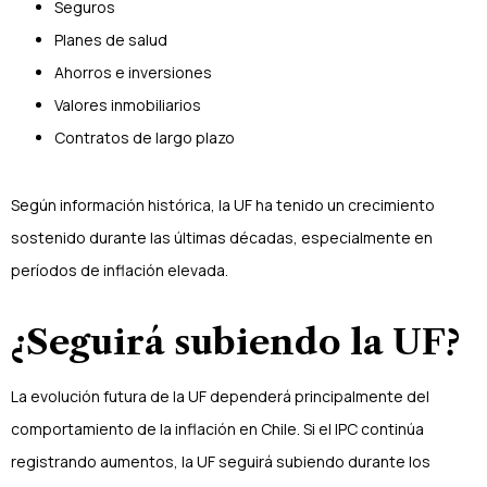
Seguros
Planes de salud
Ahorros e inversiones
Valores inmobiliarios
Contratos de largo plazo
Según información histórica, la UF ha tenido un crecimiento
sostenido durante las últimas décadas, especialmente en
períodos de inflación elevada.
¿Seguirá subiendo la UF?
La evolución futura de la UF dependerá principalmente del
comportamiento de la inflación en Chile. Si el IPC continúa
registrando aumentos, la UF seguirá subiendo durante los