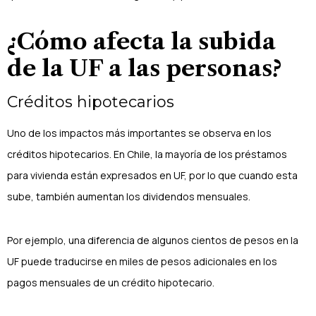
¿Cómo afecta la subida
de la UF a las personas?
Créditos hipotecarios
Uno de los impactos más importantes se observa en los
créditos hipotecarios. En Chile, la mayoría de los préstamos
para vivienda están expresados en UF, por lo que cuando esta
sube, también aumentan los dividendos mensuales.
Por ejemplo, una diferencia de algunos cientos de pesos en la
UF puede traducirse en miles de pesos adicionales en los
pagos mensuales de un crédito hipotecario.