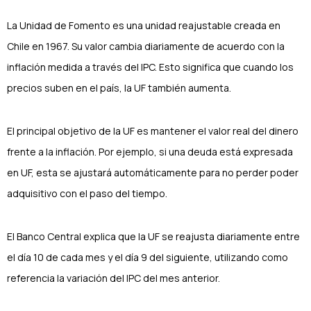
La Unidad de Fomento es una unidad reajustable creada en
Chile en 1967. Su valor cambia diariamente de acuerdo con la
inflación medida a través del IPC. Esto significa que cuando los
precios suben en el país, la UF también aumenta.
El principal objetivo de la UF es mantener el valor real del dinero
frente a la inflación. Por ejemplo, si una deuda está expresada
en UF, esta se ajustará automáticamente para no perder poder
adquisitivo con el paso del tiempo.
El Banco Central explica que la UF se reajusta diariamente entre
el día 10 de cada mes y el día 9 del siguiente, utilizando como
referencia la variación del IPC del mes anterior.