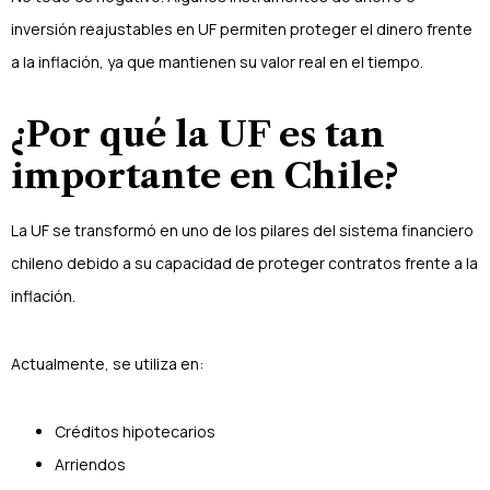
inversión reajustables en UF permiten proteger el dinero frente
a la inflación, ya que mantienen su valor real en el tiempo.
¿Por qué la UF es tan
importante en Chile?
La UF se transformó en uno de los pilares del sistema financiero
chileno debido a su capacidad de proteger contratos frente a la
inflación.
Actualmente, se utiliza en:
Créditos hipotecarios
Arriendos