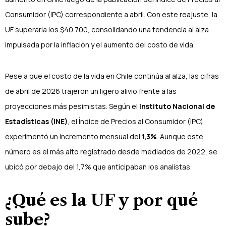
Consumidor (IPC) correspondiente a abril. Con este reajuste, la
UF superaria los $40.700, consolidando una tendencia al alza
impulsada por la inflación y el aumento del costo de vida
Pese a que el costo de la vida en Chile continúa al alza, las cifras
de abril de 2026 trajeron un ligero alivio frente a las
proyecciones más pesimistas. Según el
Instituto Nacional de
Estadísticas (INE)
, el Índice de Precios al Consumidor (IPC)
experimentó un incremento mensual del
1,3%
. Aunque este
número es el más alto registrado desde mediados de 2022, se
ubicó por debajo del 1,7% que anticipaban los analistas.
¿Qué es la UF y por qué
sube?