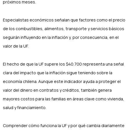
próximos meses.
Especialistas económicos señalan que factores como el precio
de los combustibles, alimentos, transporte y servicios básicos
seguirán influyendo en la inflación y, por consecuencia, en el
valor de la UF.
El hecho de que la UF supere los $40.700 representa una señal
clara del impacto que la inflación sigue teniendo sobre la
economía chilena. Aunque este indicador ayuda a proteger el
valor del dinero en contratos y créditos, también genera
mayores costos para las familias en áreas clave como vivienda,
salud y financiamiento.
Comprender cómo funciona la UF y por qué cambia diariamente