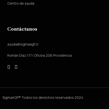
Centro de ayuda
Contáctanos
ayuda@sigmaagf.cl
Román Díaz 117 | Oficina 206 Providencia
SigmaAGF® Todos los derechos reservados 2024