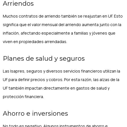
Arriendos
Muchos contratos de arriendo también se reajustan en UF. Esto
significa que el valor mensual del arriendo aumenta junto con la
inflación, afectando especialmente a familias y jóvenes que
viven en propiedades arrendadas.
Planes de salud y seguros
Las Isapres, seguros y diversos servicios financieros utilizan la
UF para definir precios y cobros. Por esta razón, las alzas de la
UF también impactan directamente en gastos de salud y
protección financiera.
Ahorro e inversiones
No todo es negativo. Algunos instrumentos de ahorro e