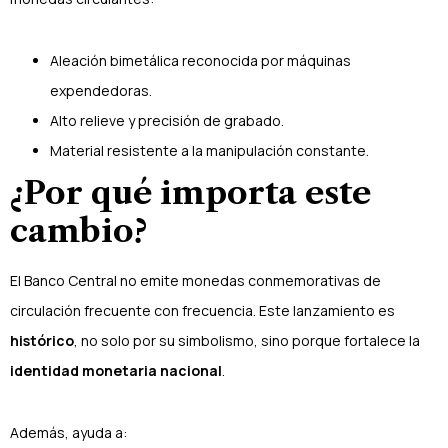
Aleación bimetálica reconocida por máquinas
expendedoras.
Alto relieve y precisión de grabado.
Material resistente a la manipulación constante.
¿Por qué importa este
cambio?
El Banco Central no emite monedas conmemorativas de
circulación frecuente con frecuencia. Este lanzamiento es
histórico
, no solo por su simbolismo, sino porque fortalece la
identidad monetaria nacional
.
Además, ayuda a: