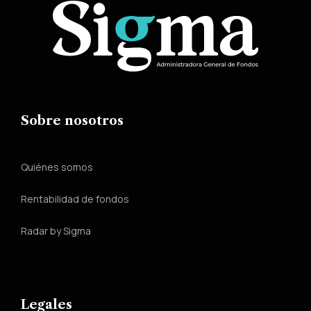
Sobre nosotros
Quiénes somos
Rentabilidad de fondos
Radar by Sigma
Legales