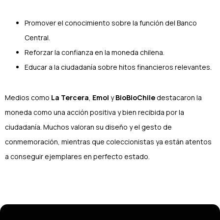
Promover el conocimiento sobre la función del Banco
Central.
Reforzar la confianza en la moneda chilena.
Educar a la ciudadanía sobre hitos financieros relevantes.
Medios como
La Tercera
,
Emol
y
BioBioChile
destacaron la
moneda como una acción positiva y bien recibida por la
ciudadanía. Muchos valoran su diseño y el gesto de
conmemoración, mientras que coleccionistas ya están atentos
a conseguir ejemplares en perfecto estado.