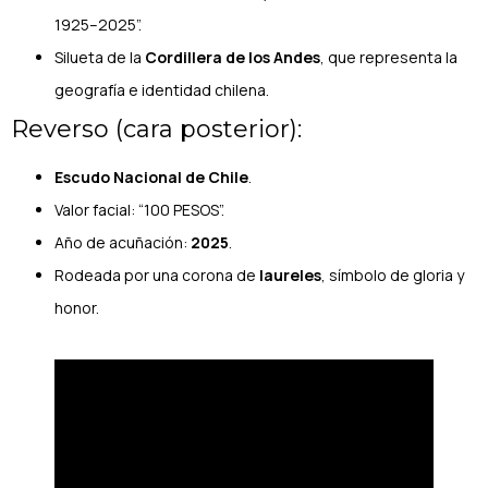
1925–2025”.
Silueta de la
Cordillera de los Andes
, que representa la
geografía e identidad chilena.
Reverso (cara posterior):
Escudo Nacional de Chile
.
Valor facial: “100 PESOS”.
Año de acuñación:
2025
.
Rodeada por una corona de
laureles
, símbolo de gloria y
honor.