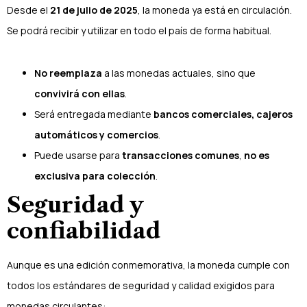
Desde el
21 de julio de 2025
, la moneda ya está en circulación.
Se podrá recibir y utilizar en todo el país de forma habitual.
No reemplaza
a las monedas actuales, sino que
convivirá con ellas
.
Será entregada mediante
bancos comerciales, cajeros
automáticos y comercios
.
Puede usarse para
transacciones comunes
,
no es
exclusiva para colección
.
Seguridad y
confiabilidad
Aunque es una edición conmemorativa, la moneda cumple con
todos los estándares de seguridad y calidad exigidos para
monedas circulantes: