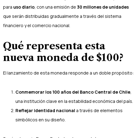
para
uso diario
, con una emisión de
30 millones de unidades
que serán distribuidas gradualmente a través del sistema
financiero y el comercio nacional.
Qué representa esta
nueva moneda de $100?
El lanzamiento de esta moneda responde a un doble propósito:
Conmemorar los 100 años del Banco Central de Chile
,
una institución clave en la estabilidad económica del país.
Reflejar identidad nacional
a través de elementos
simbólicos en su diseño.