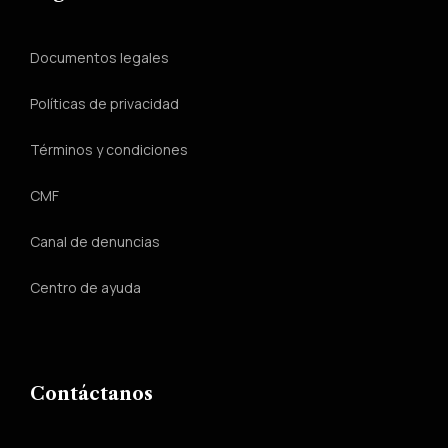
Documentos legales
Políticas de privacidad
Términos y condiciones
CMF
Canal de denuncias
Centro de ayuda
Contáctanos