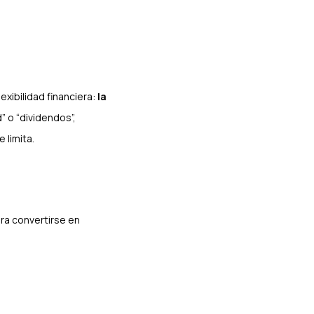
exibilidad financiera:
la
 o “dividendos”,
 limita.
ra convertirse en