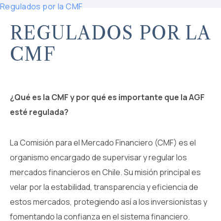
Regulados por la CMF
REGULADOS POR LA
CMF
¿Qué es la CMF y por qué es importante que la AGF
esté regulada?
La Comisión para el Mercado Financiero (CMF) es el
organismo encargado de supervisar y regular los
mercados financieros en Chile. Su misión principal es
velar por la estabilidad, transparencia y eficiencia de
estos mercados, protegiendo así a los inversionistas y
fomentando la confianza en el sistema financiero.