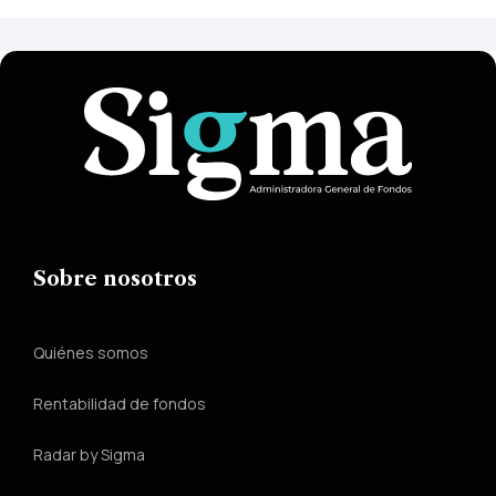
Sobre nosotros
Quiénes somos
Rentabilidad de fondos
Radar by Sigma