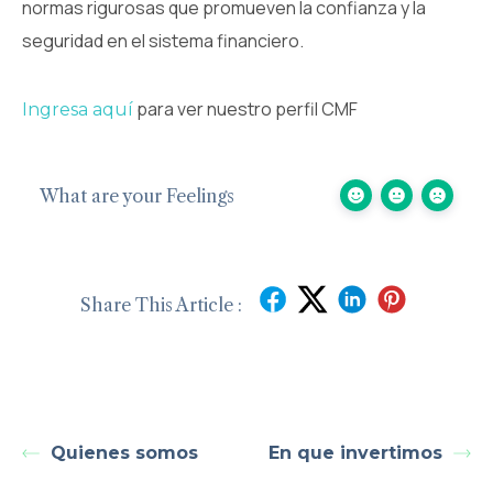
normas rigurosas que promueven la confianza y la
seguridad en el sistema financiero.
para ver nuestro perfil CMF
Ingresa aquí
What are your Feelings
Share This Article :
Quienes somos
En que invertimos