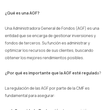
¿Qué es una AGF?
Una Administradora General de Fondos (AGF) es una
entidad que se encarga de gestionar inversiones y
fondos de terceros. Su función es administrar y
optimizar los recursos de sus clientes, buscando
obtener los mejores rendimientos posibles.
¿Por qué es importante que la AGF esté regulad
a?
La regulación de las AGF por parte de la CMF es
fundamental para asegurar: