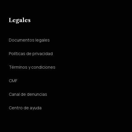
Legales
Documentos legales
Políticas de privacidad
Términos y condiciones
CMF
Canal de denuncias
Centro de ayuda