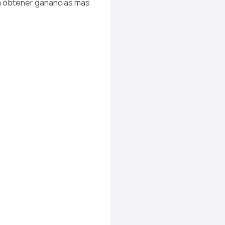
ica obtener ganancias más