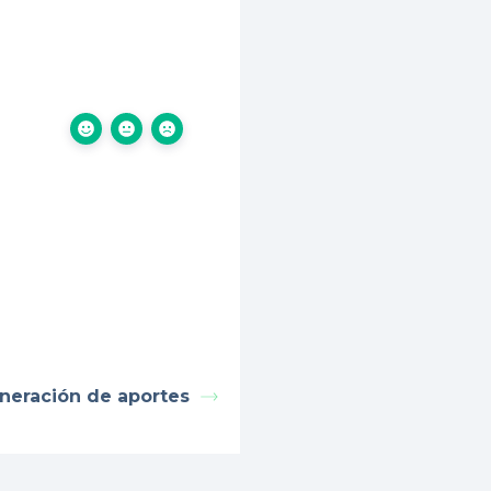
neración de aportes