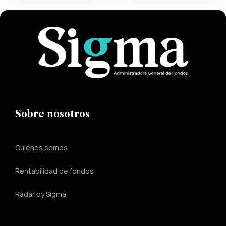
Sobre nosotros
Quiénes somos
Rentabilidad de fondos
Radar by Sigma