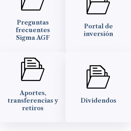
Preguntas
Portal de
frecuentes
inversión
Sigma AGF
Aportes,
transferencias y
Dividendos
retiros