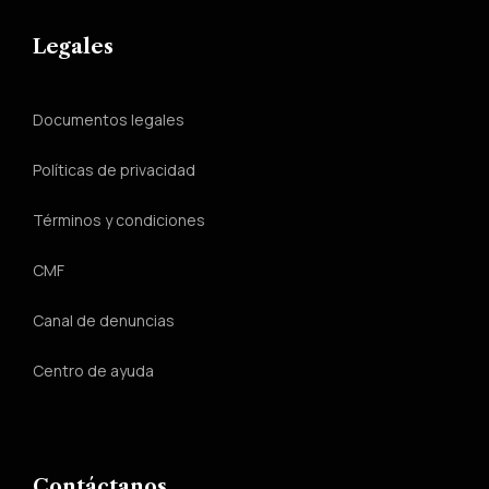
Legales
Documentos legales
Políticas de privacidad
Términos y condiciones
CMF
Canal de denuncias
Centro de ayuda
Contáctanos