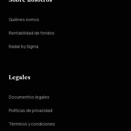
Sobre nosotros
Quiénes somos
Rentabilidad de fondos
Radar by Sigma
Legales
Documentos legales
Políticas de privacidad
Términos y condiciones