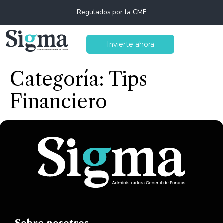
Regulados por la CMF
Invierte ahora
Categoría:
Tips
Financiero